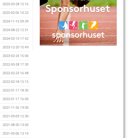
2025-03-28 15:16
2025-02-06 10:22
2024-11-15 09:39
2024-08-22 12:51
2024-02-13 17:42
2023-12-20 15:49
2023-02-24 15:00
2022-03-28 17:30
2022-02-23 16:48
2022-02-18 15:15
2022-01-17 18:30
2022-01-17 16:00
2021-11-26 19:00
2021-09-09 12:30
2021-08-30 13:00
2021-05-06 13:10