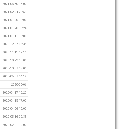
2021-03-30 15:00
2021-02-24 23:59
2021-01-20 16:00
2021-01-20 13:24
2021-01-11 10:00
2020-12-07 08:35
2020-11-11 12:15
2020-10-22 15:00
2020-10-07 08:01
2020-05-07 14:18
2020-05-06
2020-04-17 10:20
2020-04-15 17:00
2020-04-06 19:00
2020-03-16 09:35
2020-02-01 19:00