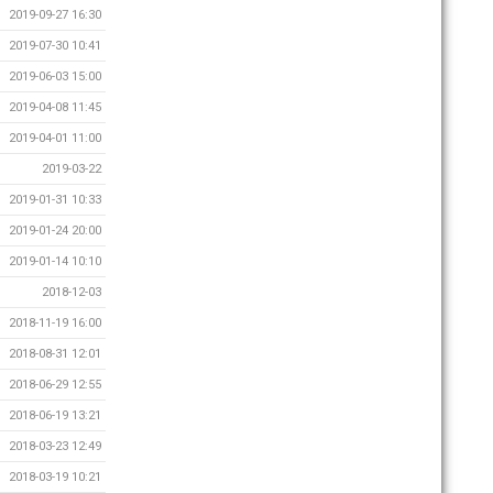
2019-09-27 16:30
2019-07-30 10:41
2019-06-03 15:00
2019-04-08 11:45
2019-04-01 11:00
2019-03-22
2019-01-31 10:33
2019-01-24 20:00
2019-01-14 10:10
2018-12-03
2018-11-19 16:00
2018-08-31 12:01
2018-06-29 12:55
2018-06-19 13:21
2018-03-23 12:49
2018-03-19 10:21