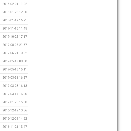
2018-02-01 11:02
2018-01-23 12:00
2018-01-17 16:21
2017-11-15 11:45
2017-10-26 17:17
2017-08-06 21:37
2017-06-21 10:02
2017-05-19 08:00
2017-05-18 15:11
2017-03-31 16:37
2017-03-23 16:13
2017-03-17 16:00
2017-01-26 15:00
2016-12-12 10:36
2016-12-09 14:32
2016-11-21 13:47