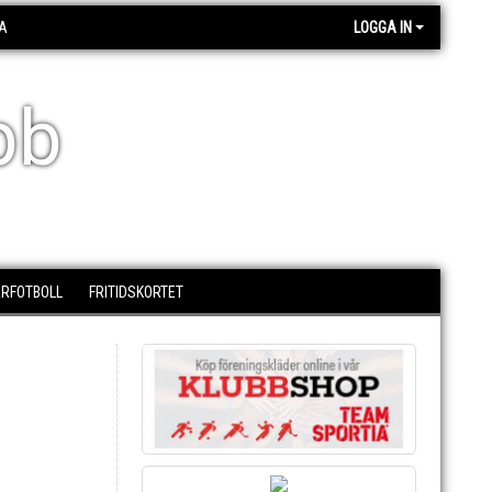
A
LOGGA IN
bb
RFOTBOLL
FRITIDSKORTET