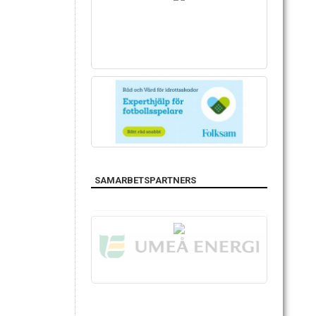
SAMARBETSPARTNERS