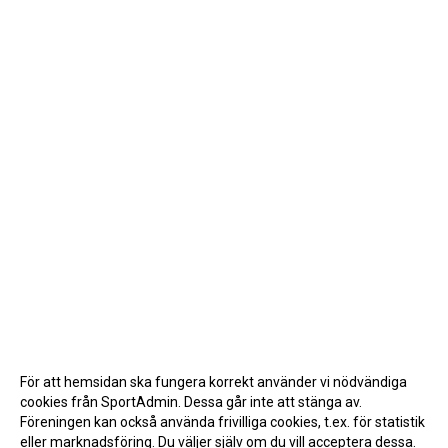
För att hemsidan ska fungera korrekt använder vi nödvändiga
cookies från SportAdmin. Dessa går inte att stänga av.
Föreningen kan också använda frivilliga cookies, t.ex. för statistik
eller marknadsföring. Du väljer själv om du vill acceptera dessa.