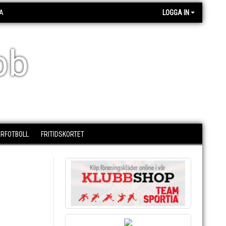
A
LOGGA IN
bb
RFOTBOLL
FRITIDSKORTET