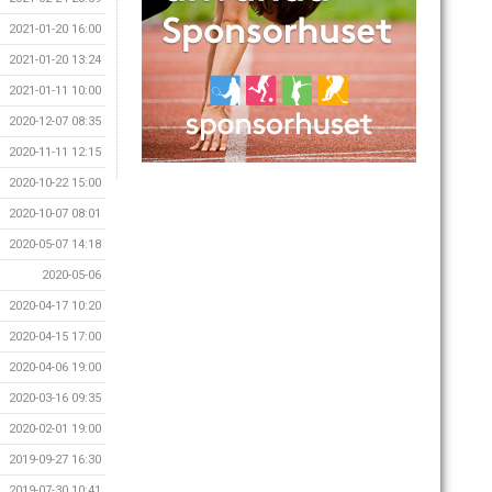
2021-01-20 16:00
2021-01-20 13:24
2021-01-11 10:00
2020-12-07 08:35
2020-11-11 12:15
2020-10-22 15:00
2020-10-07 08:01
2020-05-07 14:18
2020-05-06
2020-04-17 10:20
2020-04-15 17:00
2020-04-06 19:00
2020-03-16 09:35
2020-02-01 19:00
2019-09-27 16:30
2019-07-30 10:41