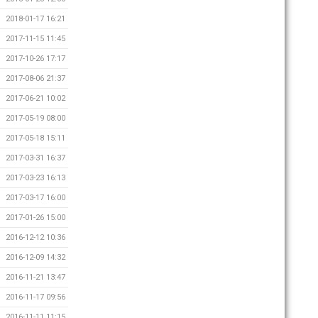
2018-01-17 16:21
2017-11-15 11:45
2017-10-26 17:17
2017-08-06 21:37
2017-06-21 10:02
2017-05-19 08:00
2017-05-18 15:11
2017-03-31 16:37
2017-03-23 16:13
2017-03-17 16:00
2017-01-26 15:00
2016-12-12 10:36
2016-12-09 14:32
2016-11-21 13:47
2016-11-17 09:56
2016-11-11 11:15