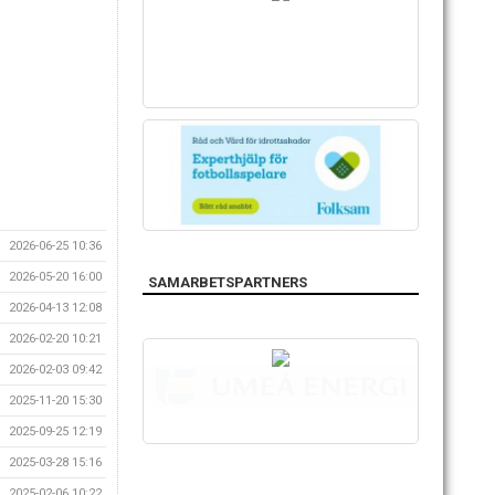
2026-06-25 10:36
2026-05-20 16:00
SAMARBETSPARTNERS
2026-04-13 12:08
2026-02-20 10:21
2026-02-03 09:42
2025-11-20 15:30
2025-09-25 12:19
2025-03-28 15:16
2025-02-06 10:22