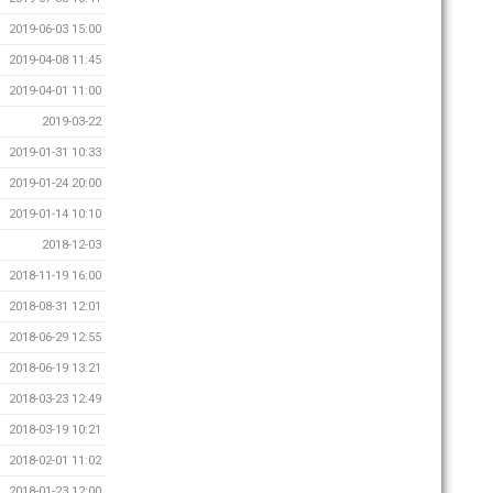
2019-06-03 15:00
2019-04-08 11:45
2019-04-01 11:00
2019-03-22
2019-01-31 10:33
2019-01-24 20:00
2019-01-14 10:10
2018-12-03
2018-11-19 16:00
2018-08-31 12:01
2018-06-29 12:55
2018-06-19 13:21
2018-03-23 12:49
2018-03-19 10:21
2018-02-01 11:02
2018-01-23 12:00