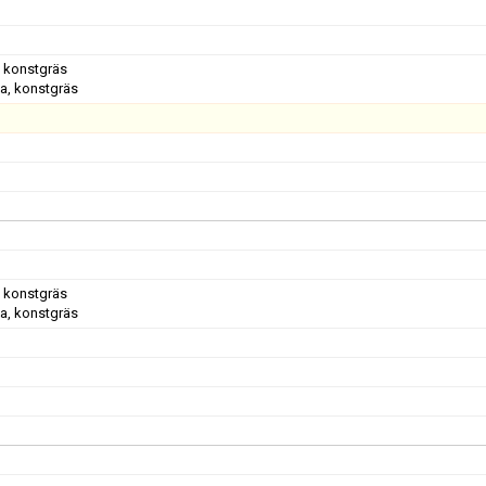
, konstgräs
a, konstgräs
, konstgräs
a, konstgräs