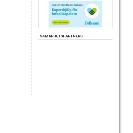
SAMARBETSPARTNERS