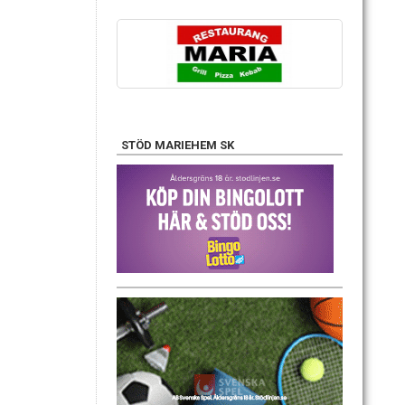
STÖD MARIEHEM SK