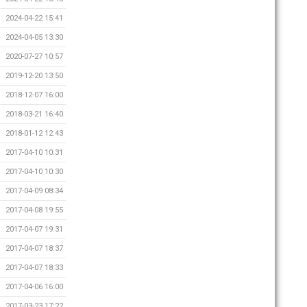
2024-04-22 15:41
2024-04-05 13:30
2020-07-27 10:57
2019-12-20 13:50
2018-12-07 16:00
2018-03-21 16:40
2018-01-12 12:43
2017-04-10 10:31
2017-04-10 10:30
2017-04-09 08:34
2017-04-08 19:55
2017-04-07 19:31
2017-04-07 18:37
2017-04-07 18:33
2017-04-06 16:00
2017-03-23 17:22