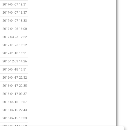
2017-04-07 19:31
2017-04-07 18:37
2017-04-07 18:33
2017-04-06 16:00
2017-03-23 17:22
2017-01-23 16:12
2017-01-10 16:21
2016-12-09 14:26
2016-04-18 16:51
2016-04-17 22:32
2016-04-17 20:35
2016-04-17 09:37
2016-04-16 19:57
2016-04-15 22:43
2016-04-15 18:33
2016-04-14 12:53