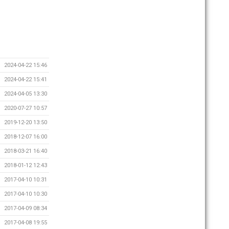
2024-04-22 15:46
2024-04-22 15:41
2024-04-05 13:30
2020-07-27 10:57
2019-12-20 13:50
2018-12-07 16:00
2018-03-21 16:40
2018-01-12 12:43
2017-04-10 10:31
2017-04-10 10:30
2017-04-09 08:34
2017-04-08 19:55