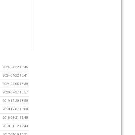
2024-04-22 15:46
2024-04-22 15:41
2024-04-05 13:30
2020-07-27 10:57
2019-12-20 13:50
2018-12-07 16:00
2018-03-21 16:40
2018-01-12 12:43
2017-04-10 10:31