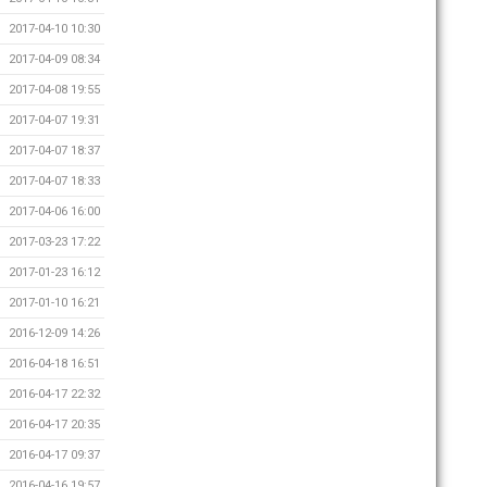
2017-04-10 10:30
2017-04-09 08:34
2017-04-08 19:55
2017-04-07 19:31
2017-04-07 18:37
2017-04-07 18:33
2017-04-06 16:00
2017-03-23 17:22
2017-01-23 16:12
2017-01-10 16:21
2016-12-09 14:26
2016-04-18 16:51
2016-04-17 22:32
2016-04-17 20:35
2016-04-17 09:37
2016-04-16 19:57