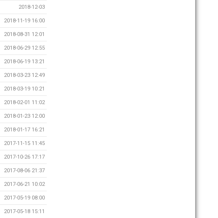
2018-12-03
2018-11-19 16:00
2018-08-31 12:01
2018-06-29 12:55
2018-06-19 13:21
2018-03-23 12:49
2018-03-19 10:21
2018-02-01 11:02
2018-01-23 12:00
2018-01-17 16:21
2017-11-15 11:45
2017-10-26 17:17
2017-08-06 21:37
2017-06-21 10:02
2017-05-19 08:00
2017-05-18 15:11