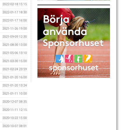
2022-02-18 15:15
2022-01-17 18:30
2022-01-17 16:00
2021-11-26 19:00
2021-09-09 12:30
2021-08-30 13:00
2021-05-06 13:10
2021-03-30 15:00
2021-02-24 23:59
2021-01-20 16:00
2021-01-20 13:24
2021-01-11 10:00
2020-12-07 08:35
2020-11-11 12:15
2020-10-22 15:00
2020-10-07 08:01