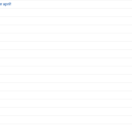
 april!