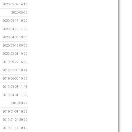
2020-05-07 14:18
2020-05-06
2020-04-17 10:20
2020-04-15 17:00
2020-04-06 19:00
2020-03-16 09:35
2020-02-01 19:00
2019-09-27 16:30
2019-07-30 10:41
2019-06-03 15:00
2019-04-08 11:45
2019-04-01 11:00
2019-03-22
2019-01-31 10:33
2019-01-24 20:00
2019-01-14 10:10