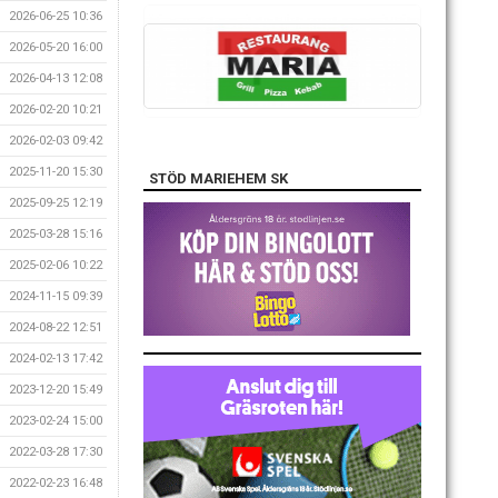
2026-06-25 10:36
2026-05-20 16:00
2026-04-13 12:08
2026-02-20 10:21
2026-02-03 09:42
2025-11-20 15:30
STÖD MARIEHEM SK
2025-09-25 12:19
2025-03-28 15:16
2025-02-06 10:22
2024-11-15 09:39
2024-08-22 12:51
2024-02-13 17:42
2023-12-20 15:49
2023-02-24 15:00
2022-03-28 17:30
2022-02-23 16:48