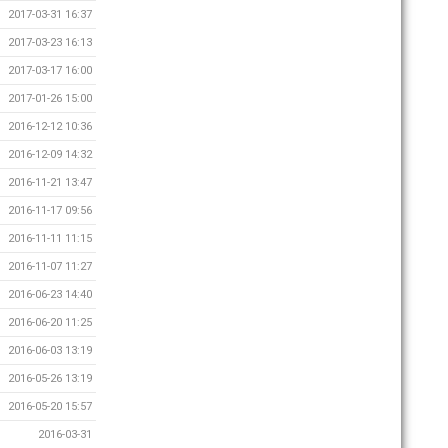
2017-03-31 16:37
2017-03-23 16:13
2017-03-17 16:00
2017-01-26 15:00
2016-12-12 10:36
2016-12-09 14:32
2016-11-21 13:47
2016-11-17 09:56
2016-11-11 11:15
2016-11-07 11:27
2016-06-23 14:40
2016-06-20 11:25
2016-06-03 13:19
2016-05-26 13:19
2016-05-20 15:57
2016-03-31