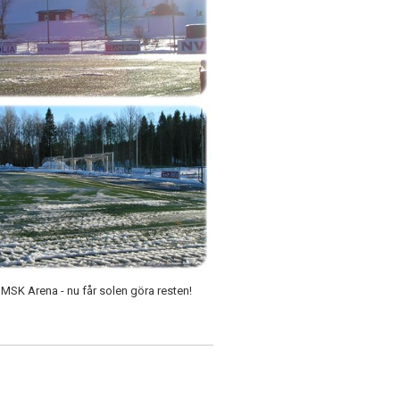
 MSK Arena - nu får solen göra resten!