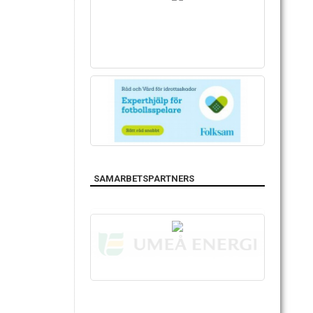
SAMARBETSPARTNERS