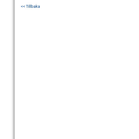
<< Tillbaka