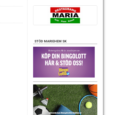
STÖD MARIEHEM SK