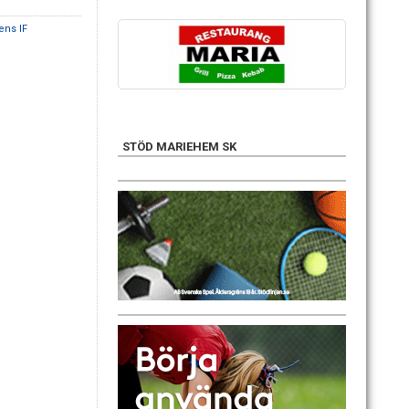
ens IF
STÖD MARIEHEM SK