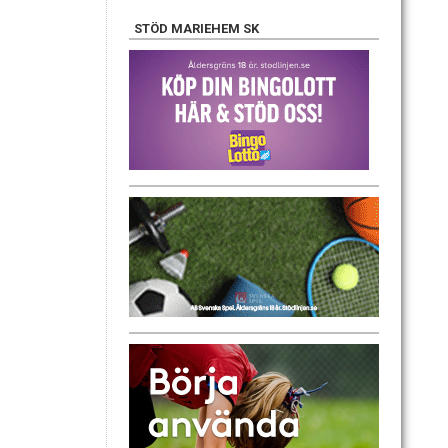
STÖD MARIEHEM SK