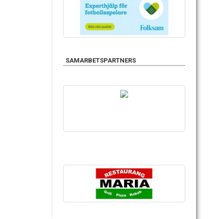
SAMARBETSPARTNERS