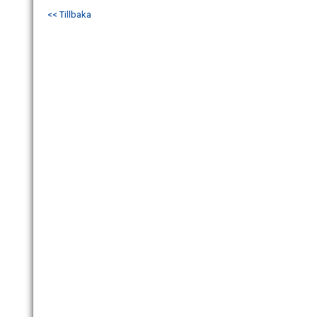
<< Tillbaka