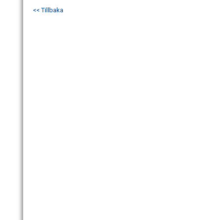
<< Tillbaka