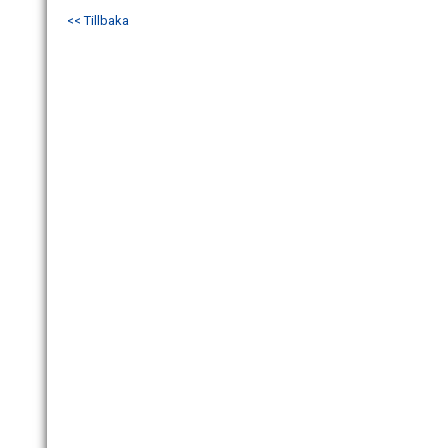
<< Tillbaka