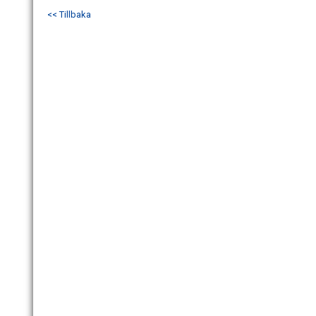
<< Tillbaka