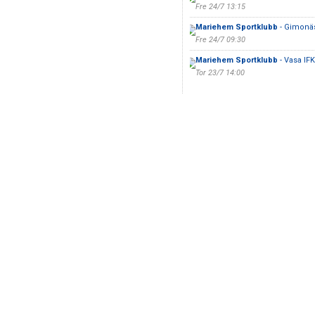
Fre 24/7 13:15
Mariehem Sportklubb
- Gimonä
Fre 24/7 09:30
Mariehem Sportklubb
- Vasa IFK 
Tor 23/7 14:00