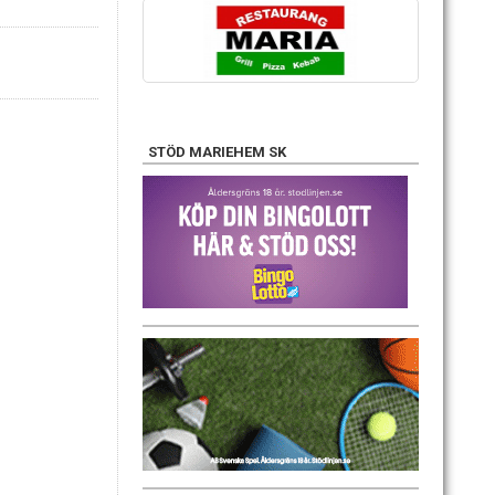
STÖD MARIEHEM SK