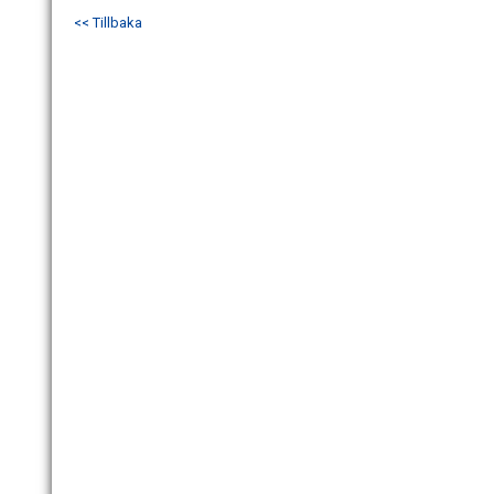
<< Tillbaka